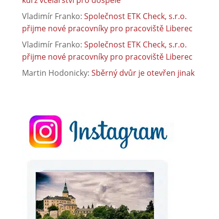
Vladimír Franko
:
Společnost ETK Check, s.r.o.
přijme nové pracovníky pro pracoviště Liberec
Vladimír Franko
:
Společnost ETK Check, s.r.o.
přijme nové pracovníky pro pracoviště Liberec
Martin Hodonicky
:
Sběrný dvůr je otevřen jinak