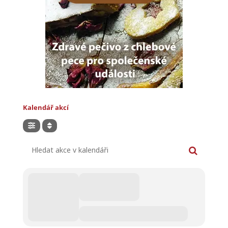
Kalendář akcí
Hledat akce v kalendáři