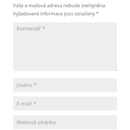
Vaše e-mailová adresa nebude zveřejněna.
Vyžadované informace jsou označeny
*