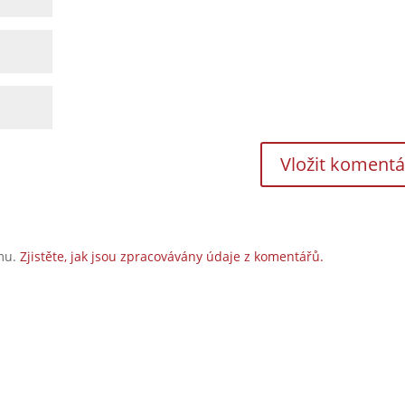
amu.
Zjistěte, jak jsou zpracovávány údaje z komentářů.