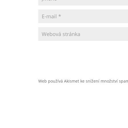
Web používá Akismet ke snížení množství sp