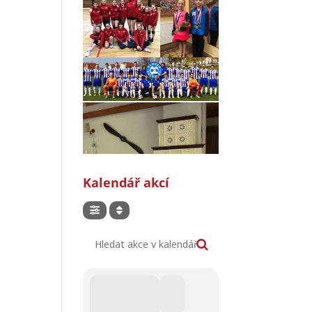
Kalendář akcí
Hledat akce v kalendáři