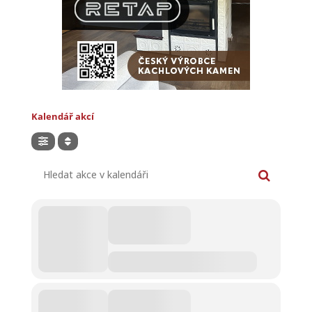
Kalendář akcí
Hledat akce v kalendáři