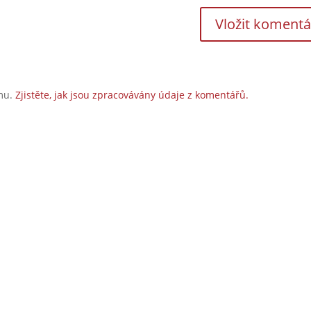
amu.
Zjistěte, jak jsou zpracovávány údaje z komentářů.