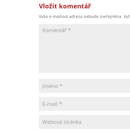
Vložit komentář
Vaše e-mailová adresa nebude zveřejněna.
Vy