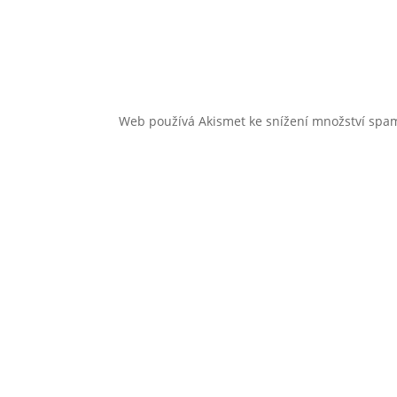
Web používá Akismet ke snížení množství sp