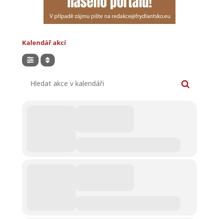
Kalendář akcí
Hledat akce v kalendáři