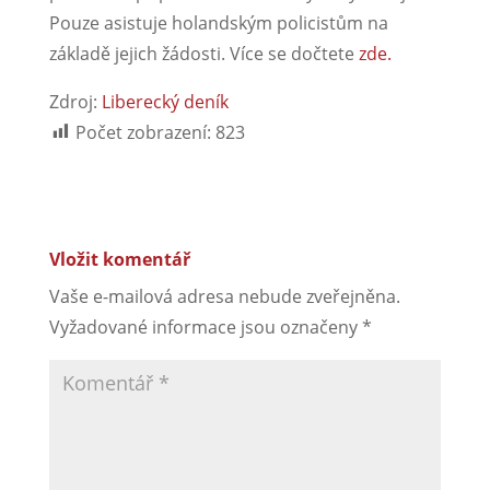
Pouze asistuje holandským policistům na
základě jejich žádosti. Více se dočtete
zde.
Zdroj:
Liberecký deník
Počet zobrazení:
823
Vložit komentář
Vaše e-mailová adresa nebude zveřejněna.
Vyžadované informace jsou označeny
*