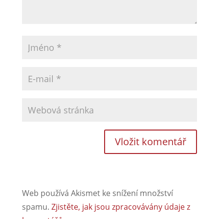
Web používá Akismet ke snížení množství
spamu.
Zjistěte, jak jsou zpracovávány údaje z