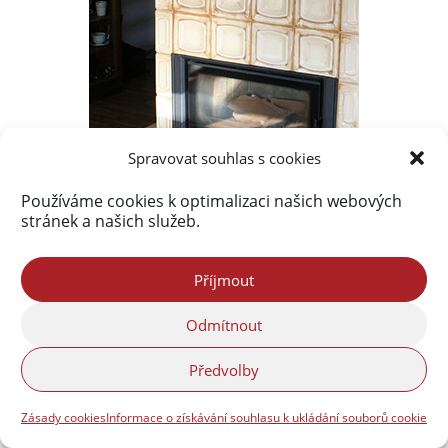
Spravovat souhlas s cookies
Používáme cookies k optimalizaci našich webových
stránek a našich služeb.
Příjmout
Odmítnout
Předvolby
Zásady cookies
Informace o získávání souhlasu k ukládání souborů cookie