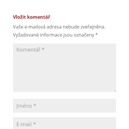
Vložit komentář
Vaše e-mailová adresa nebude zveřejněna.
Vyžadované informace jsou označeny
*