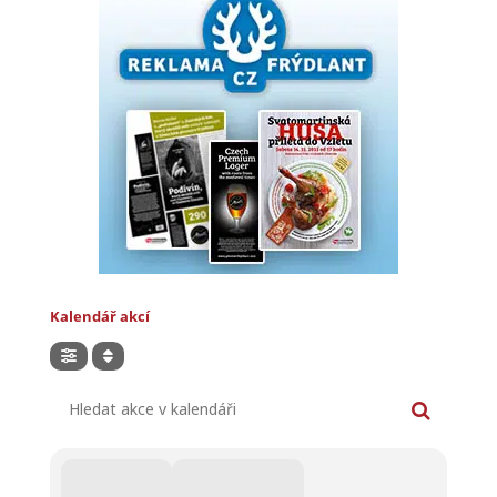
Kalendář akcí
Hledat akce v kalendáři