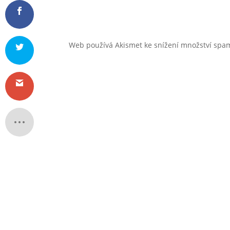
Web používá Akismet ke snížení množství sp