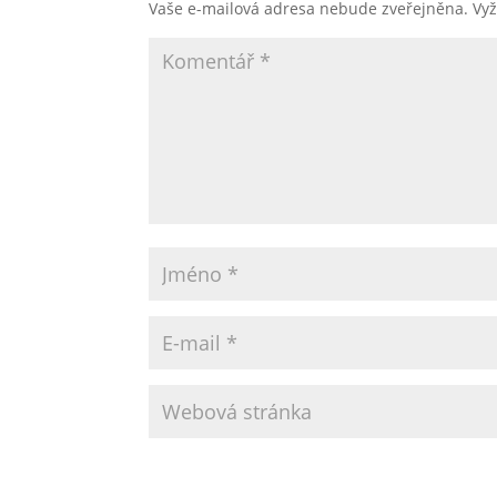
Vaše e-mailová adresa nebude zveřejněna.
Vy