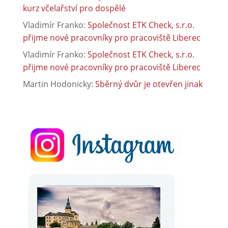
kurz včelařství pro dospělé
Vladimír Franko
:
Společnost ETK Check, s.r.o.
přijme nové pracovníky pro pracoviště Liberec
Vladimír Franko
:
Společnost ETK Check, s.r.o.
přijme nové pracovníky pro pracoviště Liberec
Martin Hodonicky
:
Sběrný dvůr je otevřen jinak