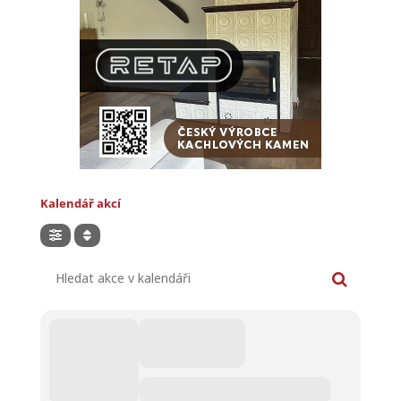
Kalendář akcí
Hledat akce v kalendáři