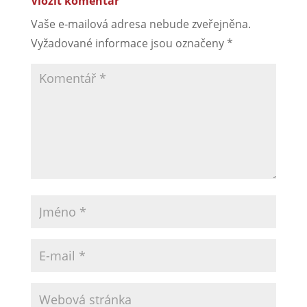
Vložit komentář
Vaše e-mailová adresa nebude zveřejněna.
Vyžadované informace jsou označeny
*