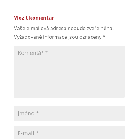
Vložit komentář
Vaše e-mailová adresa nebude zveřejněna.
Vyžadované informace jsou označeny
*