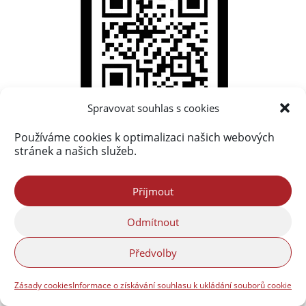
Spravovat souhlas s cookies
Používáme cookies k optimalizaci našich webových
stránek a našich služeb.
Příjmout
Odmítnout
Předvolby
Zásady cookies
Informace o získávání souhlasu k ukládání souborů cookie