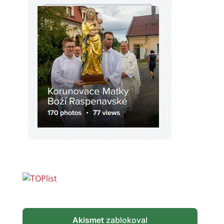
Akismet
zablokoval