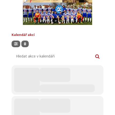
Kalendář akcí
Hledat akce v kalendáři