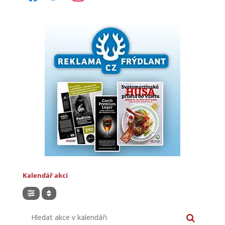
Kalendář akcí
Hledat akce v kalendáři