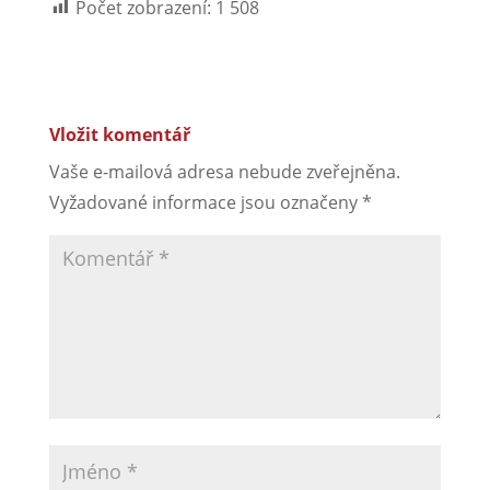
Počet zobrazení:
1 508
Vložit komentář
Vaše e-mailová adresa nebude zveřejněna.
Vyžadované informace jsou označeny
*