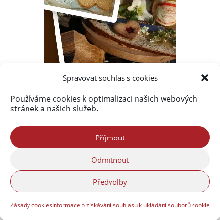
Spravovat souhlas s cookies
Používáme cookies k optimalizaci našich webových
stránek a našich služeb.
Příjmout
Odmítnout
Předvolby
Zásady cookies
Informace o získávání souhlasu k ukládání souborů cookie