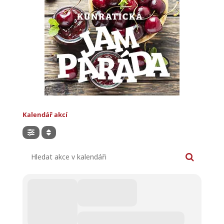
Kalendář akcí
Hledat akce v kalendáři