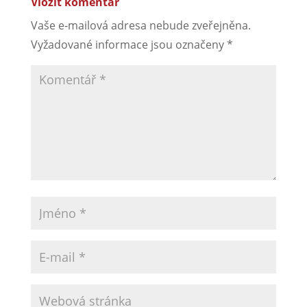
Vložit komentář
Vaše e-mailová adresa nebude zveřejněna.
Vyžadované informace jsou označeny
*