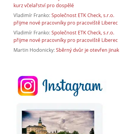
kurz včelařství pro dospělé
Vladimír Franko
:
Společnost ETK Check, s.r.o.
přijme nové pracovníky pro pracoviště Liberec
Vladimír Franko
:
Společnost ETK Check, s.r.o.
přijme nové pracovníky pro pracoviště Liberec
Martin Hodonicky
:
Sběrný dvůr je otevřen jinak