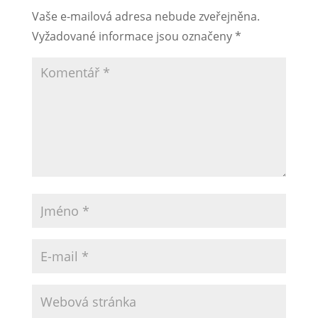
Vaše e-mailová adresa nebude zveřejněna.
Vyžadované informace jsou označeny
*