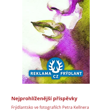
Nejprohlíženější příspěvky
Frýdlantsko ve fotografiích Petra Kellnera