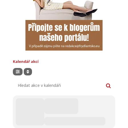
Kalendář akcí
Hledat akce v kalendáři