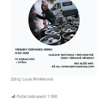
Zdroj: Lucie Winklerová
Počet zobrazení:
1 590