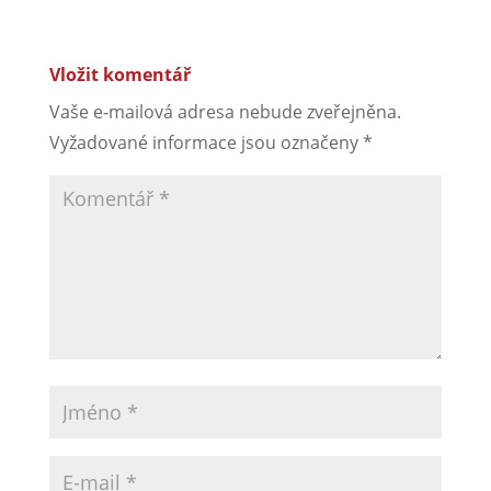
Vložit komentář
Vaše e-mailová adresa nebude zveřejněna.
Vyžadované informace jsou označeny
*