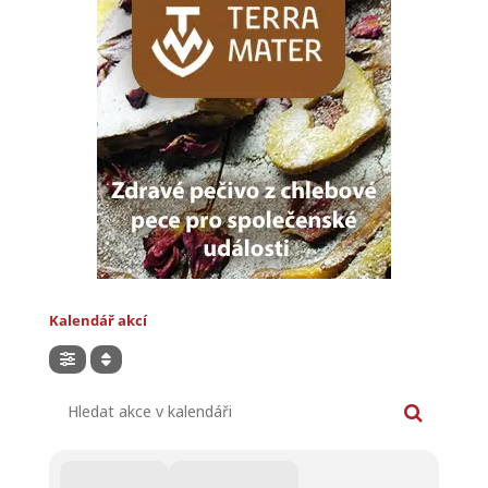
Kalendář akcí
Hledat akce v kalendáři