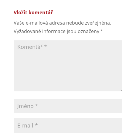
Vložit komentář
Vaše e-mailová adresa nebude zveřejněna.
Vyžadované informace jsou označeny
*