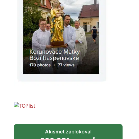
Akismet
zablokoval