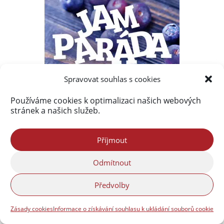
Spravovat souhlas s cookies
Používáme cookies k optimalizaci našich webových
stránek a našich služeb.
Příjmout
Odmítnout
Předvolby
Zásady cookies
Informace o získávání souhlasu k ukládání souborů cookie