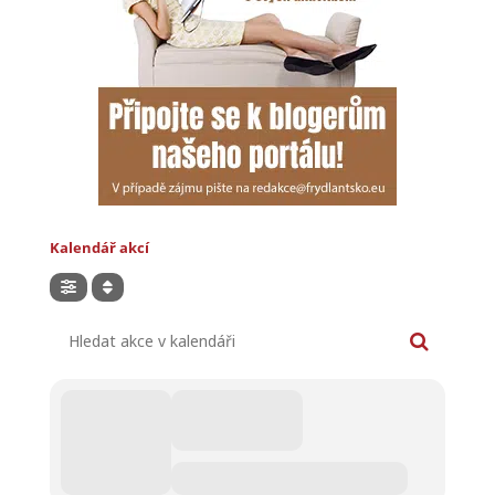
Kalendář akcí
Hledat akce v kalendáři