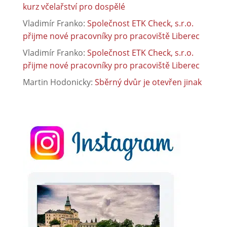
kurz včelařství pro dospělé
Vladimír Franko
:
Společnost ETK Check, s.r.o.
přijme nové pracovníky pro pracoviště Liberec
Vladimír Franko
:
Společnost ETK Check, s.r.o.
přijme nové pracovníky pro pracoviště Liberec
Martin Hodonicky
:
Sběrný dvůr je otevřen jinak