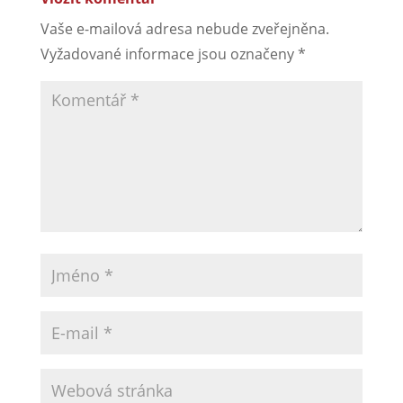
Vaše e-mailová adresa nebude zveřejněna.
Vyžadované informace jsou označeny
*