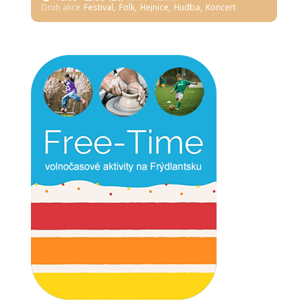
Druh akce
Festival,
Folk,
Hejnice,
Hudba,
Koncert