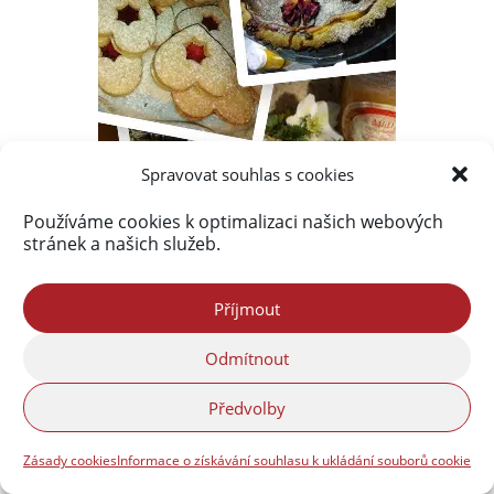
Spravovat souhlas s cookies
Používáme cookies k optimalizaci našich webových
stránek a našich služeb.
Příjmout
Odmítnout
Předvolby
Zásady cookies
Informace o získávání souhlasu k ukládání souborů cookie