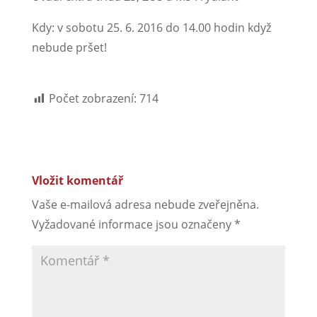
Kdy: v sobotu 25. 6. 2016 do 14.00 hodin když
nebude pršet!
Počet zobrazení:
714
Vložit komentář
Vaše e-mailová adresa nebude zveřejněna.
Vyžadované informace jsou označeny
*