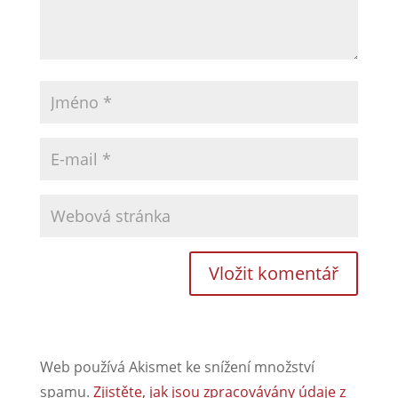
Web používá Akismet ke snížení množství
spamu.
Zjistěte, jak jsou zpracovávány údaje z