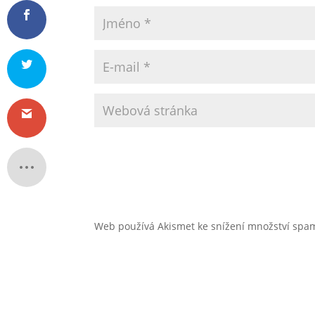
Web používá Akismet ke snížení množství sp