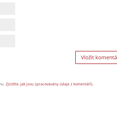
amu.
Zjistěte, jak jsou zpracovávány údaje z komentářů.