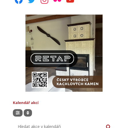
Kalendář akcí
Hledat akce v kalendáři