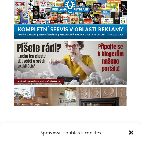
Spravovat souhlas s cookies