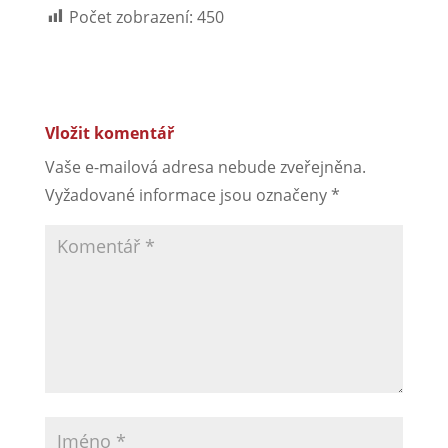
Počet zobrazení:
450
Vložit komentář
Vaše e-mailová adresa nebude zveřejněna.
Vyžadované informace jsou označeny
*