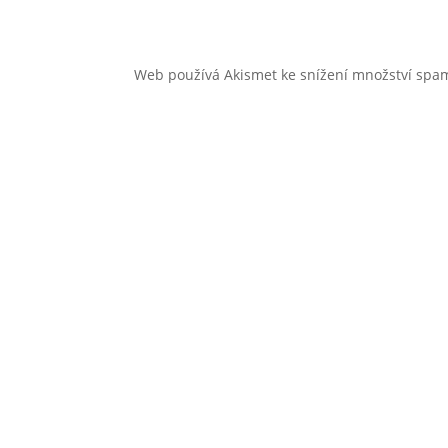
Web používá Akismet ke snížení množství sp