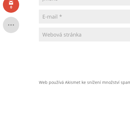
0
Web používá Akismet ke snížení množství sp