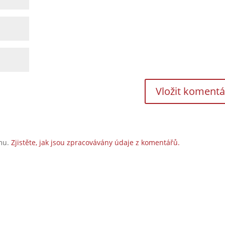
amu.
Zjistěte, jak jsou zpracovávány údaje z komentářů.