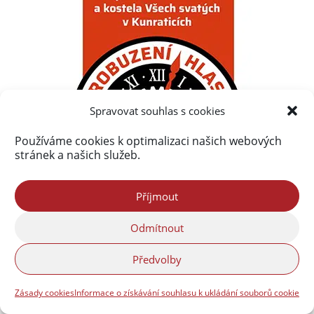
Spravovat souhlas s cookies
Používáme cookies k optimalizaci našich webových
stránek a našich služeb.
Příjmout
Odmítnout
Předvolby
Zásady cookies
Informace o získávání souhlasu k ukládání souborů cookie