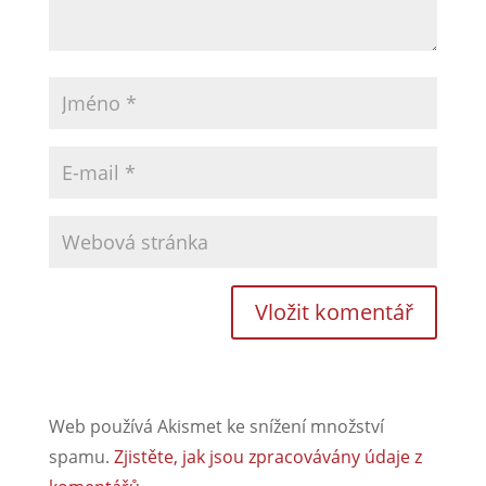
Web používá Akismet ke snížení množství
spamu.
Zjistěte, jak jsou zpracovávány údaje z