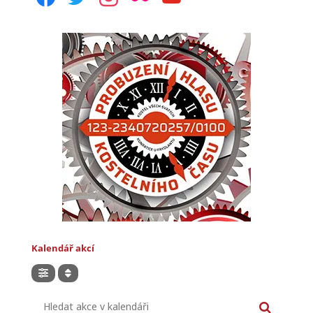
Kalendář akcí
Hledat akce v kalendáři