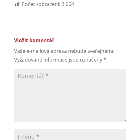
Počet zobrazení:
2 664
Vložit komentář
Vaše e-mailová adresa nebude zveřejněna.
Vyžadované informace jsou označeny
*