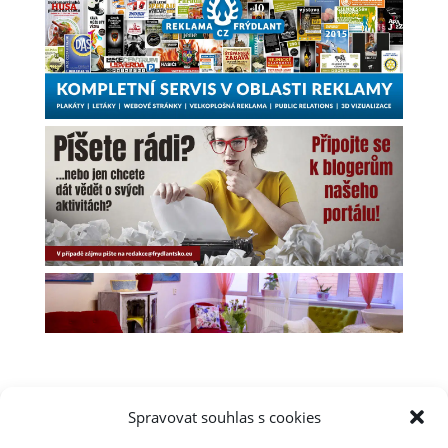
Spravovat souhlas s cookies