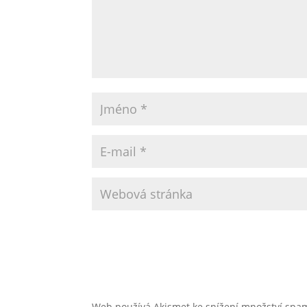
Web používá Akismet ke snížení množství sp