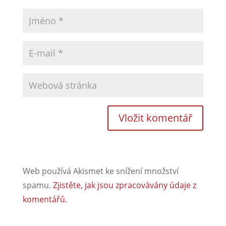
Web používá Akismet ke snížení množství
spamu.
Zjistěte, jak jsou zpracovávány údaje z
komentářů.