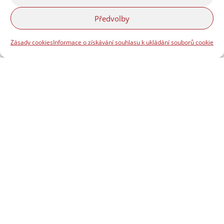
Předvolby
Zásady cookies
Informace o získávání souhlasu k ukládání souborů cookie