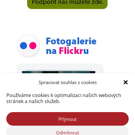
Spravovat souhlas s cookies
Používáme cookies k optimalizaci našich webových
stránek a našich služeb.
Příjmout
Odmítnout