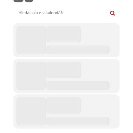
Hledat akce v kalendáři