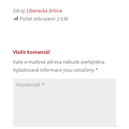
Zdroj:
Liberecká drbna
Počet zobrazení:
2 636
Vložit komentář
Vaše e-mailová adresa nebude zveřejněna.
Vyžadované informace jsou označeny
*