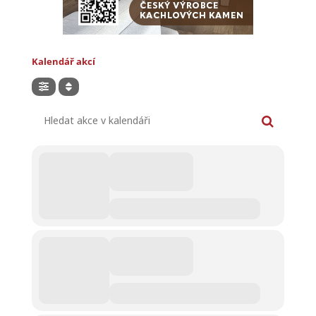
Kalendář akcí
Hledat akce v kalendáři