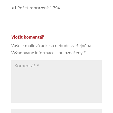
Počet zobrazení:
1 794
Vložit komentář
Vaše e-mailová adresa nebude zveřejněna.
Vyžadované informace jsou označeny
*