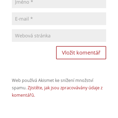
Web používá Akismet ke snížení množství
spamu.
Zjistěte, jak jsou zpracovávány údaje z
komentářů.