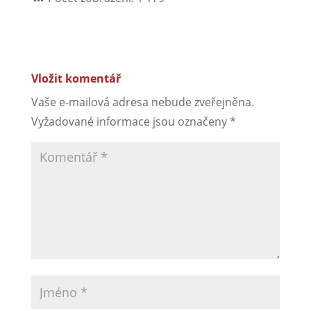
Vložit komentář
Vaše e-mailová adresa nebude zveřejněna.
Vyžadované informace jsou označeny
*