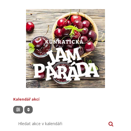
Kalendář akcí
Hledat akce v kalendáři