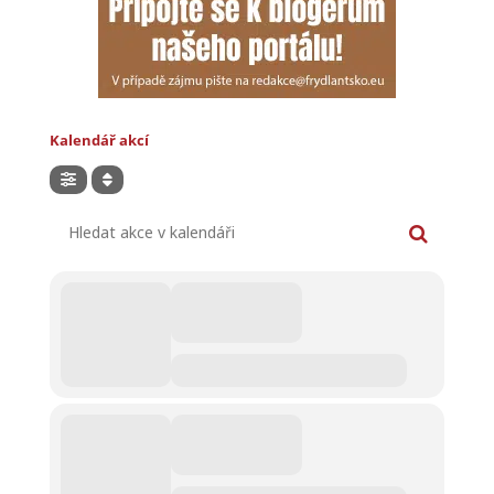
Kalendář akcí
Hledat akce v kalendáři