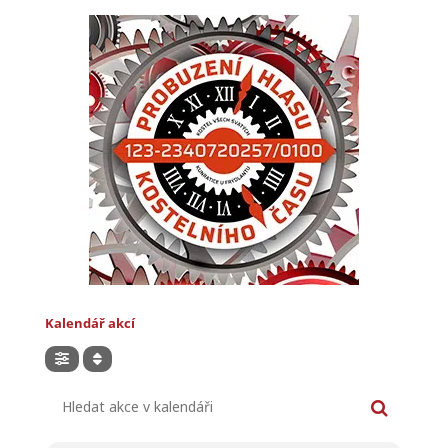
Kalendář akcí
Hledat akce v kalendáři