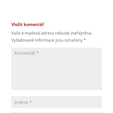
Vložit komentář
Vaše e-mailová adresa nebude zveřejněna.
Vyžadované informace jsou označeny
*