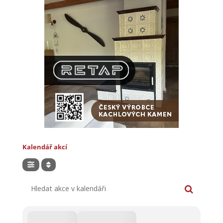
Kalendář akcí
Hledat akce v kalendáři