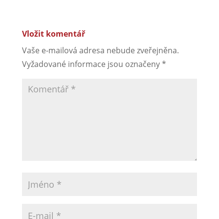
Vložit komentář
Vaše e-mailová adresa nebude zveřejněna.
Vyžadované informace jsou označeny
*