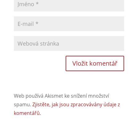
Web používá Akismet ke snížení množství
spamu.
Zjistěte, jak jsou zpracovávány údaje z
komentářů.