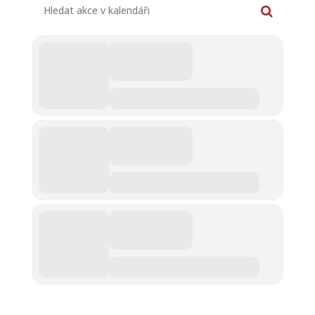
Hledat akce v kalendáři