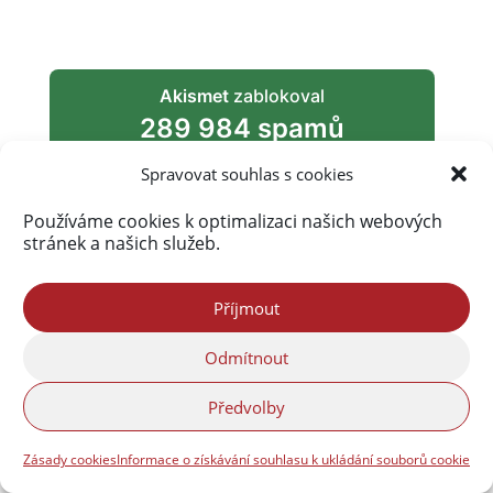
Akismet
zablokoval
289 984 spamů
Spravovat souhlas s cookies
Používáme cookies k optimalizaci našich webových
stránek a našich služeb.
Příjmout
Odmítnout
Předvolby
Zásady cookies
Informace o získávání souhlasu k ukládání souborů cookie