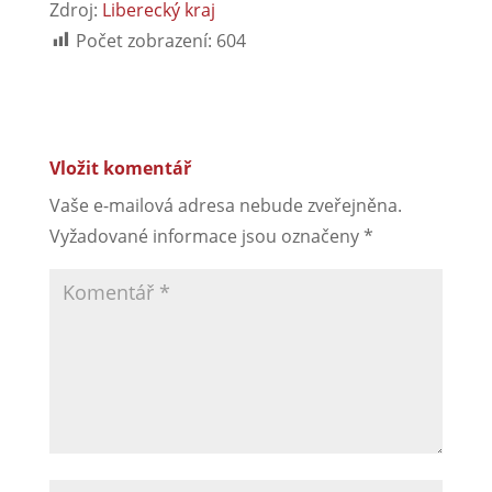
Zdroj:
Liberecký kraj
Počet zobrazení:
604
Vložit komentář
Vaše e-mailová adresa nebude zveřejněna.
Vyžadované informace jsou označeny
*