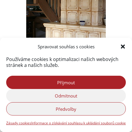
Spravovat souhlas s cookies
Používáme cookies k optimalizaci našich webových
stránek a našich služeb.
Příjmout
Odmítnout
Předvolby
Zásady cookies
Informace o získávání souhlasu k ukládání souborů cookie