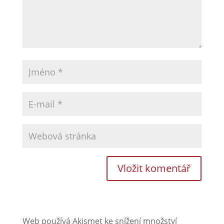
Web používá Akismet ke snížení množství