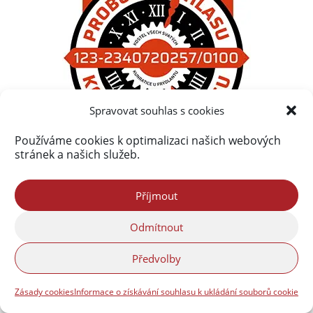
Spravovat souhlas s cookies
Používáme cookies k optimalizaci našich webových
stránek a našich služeb.
Příjmout
Odmítnout
Předvolby
Zásady cookies
Informace o získávání souhlasu k ukládání souborů cookie