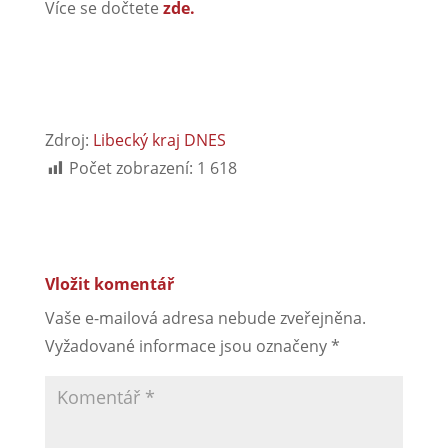
Více se dočtete
zde.
Zdroj:
Libecký kraj DNES
Počet zobrazení:
1 618
Vložit komentář
Vaše e-mailová adresa nebude zveřejněna.
Vyžadované informace jsou označeny
*