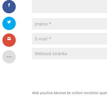
Web používá Akismet ke snížení množství sp