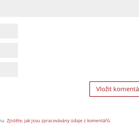
amu.
Zjistěte, jak jsou zpracovávány údaje z komentářů.