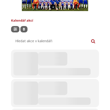
Kalendář akcí
Hledat akce v kalendáři