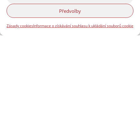
Předvolby
Zásady cookies
Informace o získávání souhlasu k ukládání souborů cookie