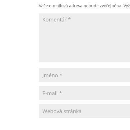
Vaše e-mailová adresa nebude zveřejněna.
Vy