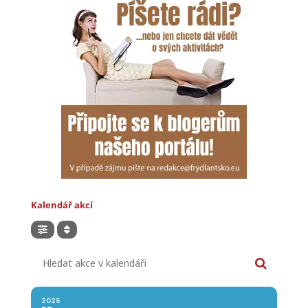
Kalendář akcí
Hledat akce v kalendáři
2026