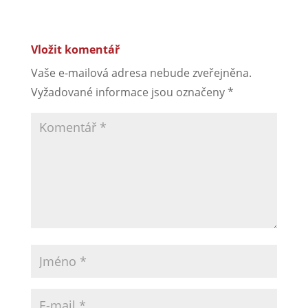
Vložit komentář
Vaše e-mailová adresa nebude zveřejněna.
Vyžadované informace jsou označeny
*