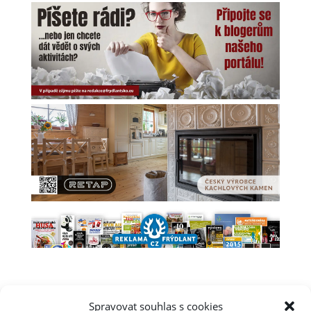
Spravovat souhlas s cookies