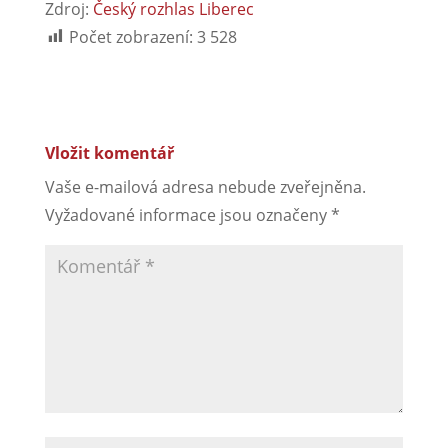
Zdroj:
Český rozhlas Liberec
Počet zobrazení:
3 528
Vložit komentář
Vaše e-mailová adresa nebude zveřejněna.
Vyžadované informace jsou označeny
*