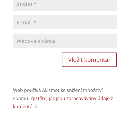
Web používá Akismet ke snížení množství
spamu.
Zjistěte, jak jsou zpracovávány údaje z
komentářů.