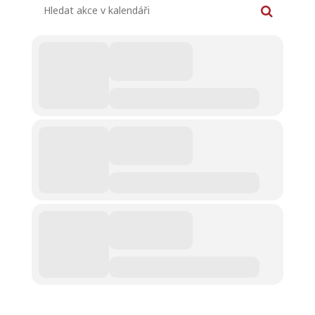
Hledat akce v kalendáři