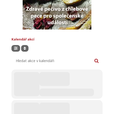
Kalendář akcí
Hledat akce v kalendáři