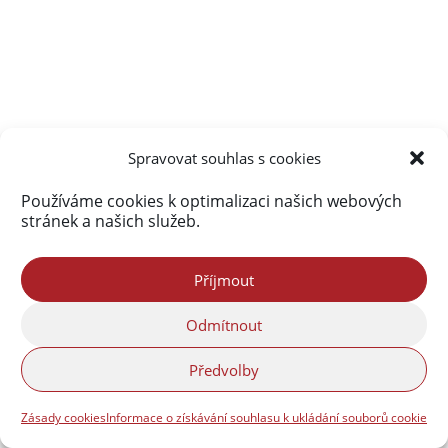
Spravovat souhlas s cookies
Používáme cookies k optimalizaci našich webových
stránek a našich služeb.
Příjmout
Odmítnout
Předvolby
Zásady cookies
Informace o získávání souhlasu k ukládání souborů cookie