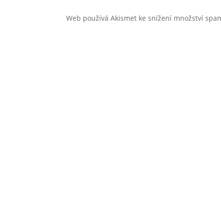
Web používá Akismet ke snížení množství sp