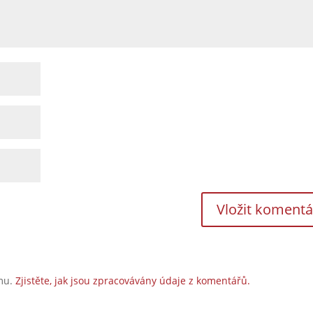
amu.
Zjistěte, jak jsou zpracovávány údaje z komentářů.