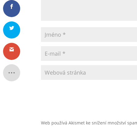
Web používá Akismet ke snížení množství sp