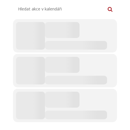
Hledat akce v kalendáři