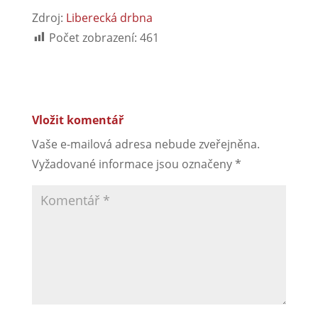
Zdroj:
Liberecká drbna
Počet zobrazení:
461
Vložit komentář
Vaše e-mailová adresa nebude zveřejněna.
Vyžadované informace jsou označeny
*