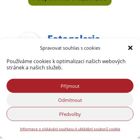
Spravovat souhlas s cookies
Používáme cookies k optimalizaci našich webových
stránek a našich služeb.
Příjmout
Odmítnout
Předvolby
Informace o získávání souhlasu k ukládání souborů cookie