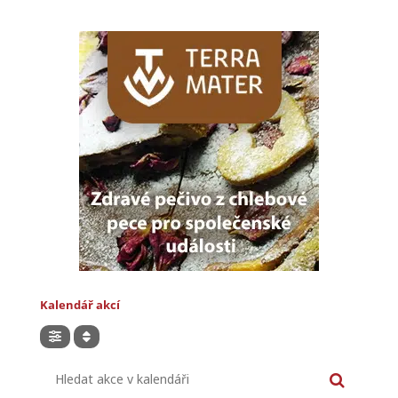
Kalendář akcí
Hledat akce v kalendáři