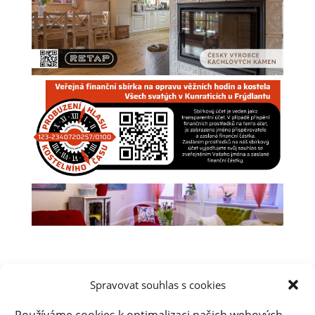
Spravovat souhlas s cookies