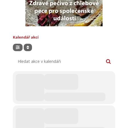
Kalendář akcí
Hledat akce v kalendáři