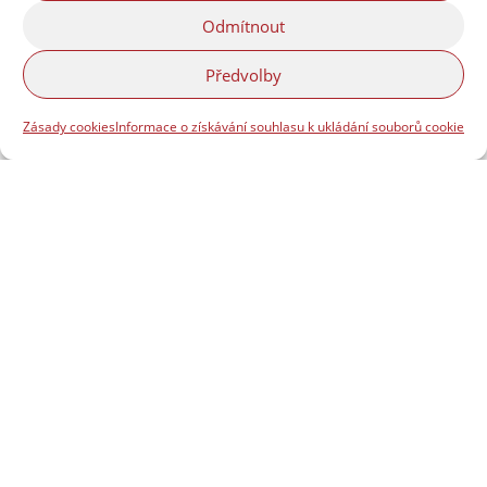
Odmítnout
Předvolby
Zásady cookies
Informace o získávání souhlasu k ukládání souborů cookie