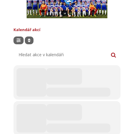
Kalendář akcí
Hledat akce v kalendáři