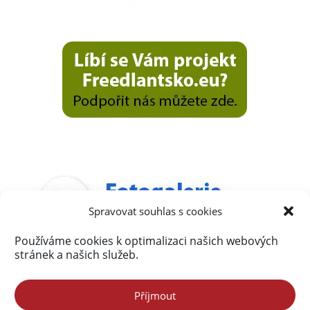
Spravovat souhlas s cookies
Používáme cookies k optimalizaci našich webových
stránek a našich služeb.
Příjmout