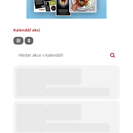
Kalendář akcí
Hledat akce v kalendáři