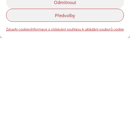
Odmítnout
Předvolby
Zásady cookies
Informace o získávání souhlasu k ukládání souborů cookie