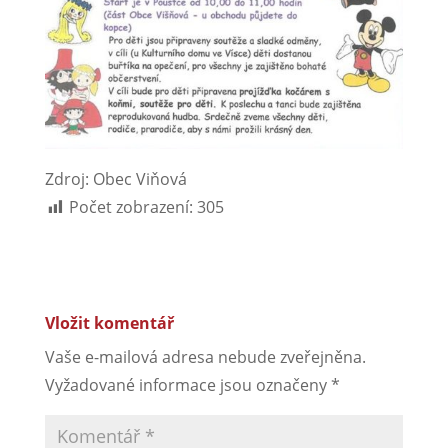
Zdroj: Obec Viňová
Počet zobrazení:
305
Vložit komentář
Vaše e-mailová adresa nebude zveřejněna.
Vyžadované informace jsou označeny
*