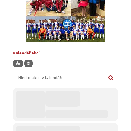
Kalendář akcí
Hledat akce v kalendáři