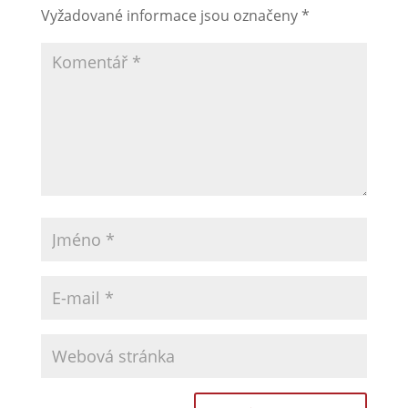
Vyžadované informace jsou označeny
*